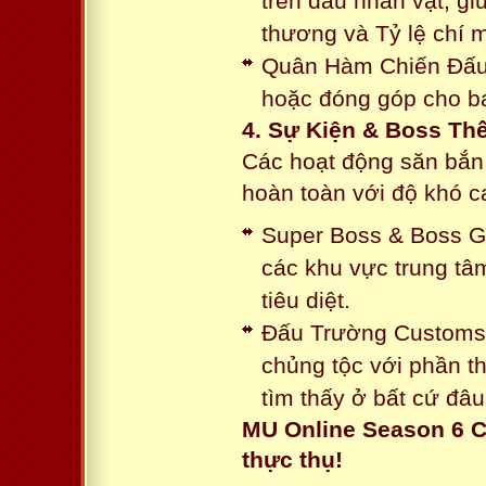
trên đầu nhân vật, gi
thương và Tỷ lệ chí 
Quân Hàm Chiến Đấu:
hoặc đóng góp cho ba
4. Sự Kiện & Boss Thế
Các hoạt động săn bắn 
hoàn toàn với độ khó 
Super Boss & Boss Gui
các khu vực trung tâ
tiêu diệt.
Đấu Trường Customs: 
chủng tộc với phần t
tìm thấy ở bất cứ đâu
MU Online Season 6 C
thực thụ!