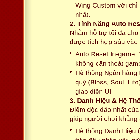
Wing Custom với chỉ 
nhất.
2. Tính Năng Auto Res
Nhằm hỗ trợ tối đa cho
được tích hợp sâu vào h
Auto Reset In-game: 
không cần thoát game
Hệ thống Ngân hàng N
quý (Bless, Soul, Life
giao diện UI.
3. Danh Hiệu & Hệ T
Điểm độc đáo nhất của 
giúp người chơi khẳng 
Hệ thống Danh Hiệu (T