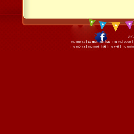
© C
mu moi ra | tai mu moi nhat | mu moi open
mu mới ra | mu mới nhất | mu việt | mu onli