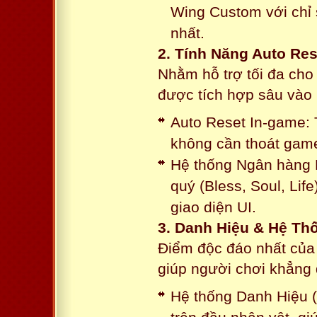
Wing Custom với chỉ 
nhất.
2. Tính Năng Auto Res
Nhằm hỗ trợ tối đa cho
được tích hợp sâu vào h
Auto Reset In-game: 
không cần thoát game
Hệ thống Ngân hàng N
quý (Bless, Soul, Life
giao diện UI.
3. Danh Hiệu & Hệ T
Điểm độc đáo nhất của 
giúp người chơi khẳng 
Hệ thống Danh Hiệu (T