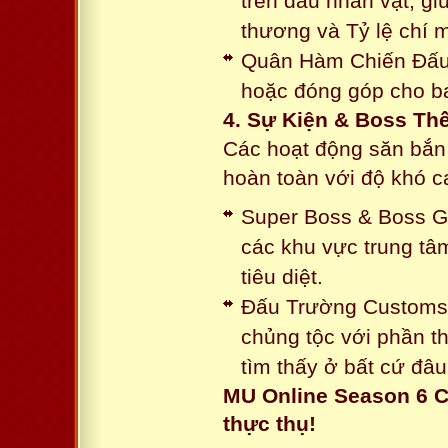
trên đầu nhân vật, gi
thương và Tỷ lệ chí 
Quân Hàm Chiến Đấu:
hoặc đóng góp cho ba
4. Sự Kiện & Boss Thế
Các hoạt động săn bắn 
hoàn toàn với độ khó 
Super Boss & Boss Gui
các khu vực trung tâ
tiêu diệt.
Đấu Trường Customs: 
chủng tộc với phần t
tìm thấy ở bất cứ đâu
MU Online Season 6 C
thực thụ!