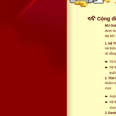
Cộng đ
MU Onl
được tù
địa MU 
1. Hệ 
Hệ thốn
về đẳng
Vũ k
Hệ t
thiế
2. Tính
Nhằm hỗ
chơi.
Auto
Hệ t
chat
3. Dan