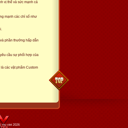
nh vị thế và sức mạnh cá
tăng mạnh các chỉ số như
i.
o và phần thưởng hấp dẫn
, yêu cầu sự phối hợp của
 là các vật phẩm Custom
| mu viet 2026