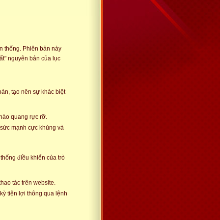
ền thống. Phiên bản này
ất" nguyên bản của lục
ản, tạo nên sự khác biệt
 hào quang rực rỡ.
ố sức mạnh cực khủng và
thống điều khiển của trò
ao tác trên website.
kỳ tiện lợi thông qua lệnh