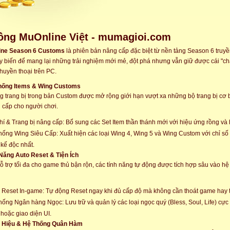
ồng MuOnline Việt - mumagioi.com
ine Season 6 Customs
là phiên bản nâng cấp đặc biệt từ nền tảng Season 6 truy
y biến để mang lại những trải nghiệm mới mẻ, đột phá nhưng vẫn giữ được cái "ch
huyền thoại trên PC.
Thống Items & Wing Customs
g trang bị trong bản Custom được mở rộng giới hạn vượt xa những bộ trang bị cơ b
 cấp cho người chơi.
hí & Trang bị nâng cấp: Bổ sung các Set Item thần thánh mới với hiệu ứng rồng và
hống Wing Siêu Cấp: Xuất hiện các loại Wing 4, Wing 5 và Wing Custom với chỉ s
t kế độc nhất.
 Năng Auto Reset & Tiện Ích
 trợ tối đa cho game thủ bận rộn, các tính năng tự động được tích hợp sâu vào hệ 
 Reset In-game: Tự động Reset ngay khi đủ cấp độ mà không cần thoát game hay th
hống Ngân hàng Ngọc: Lưu trữ và quản lý các loại ngọc quý (Bless, Soul, Life) cực 
 hoặc giao diện UI.
h Hiệu & Hệ Thống Quân Hàm