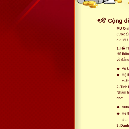
Cộng đ
MU Onl
được tù
địa MU 
1. Hệ 
Hệ thốn
về đẳng
Vũ k
Hệ t
thiế
2. Tính
Nhằm hỗ
chơi.
Auto
Hệ t
chat
3. Dan